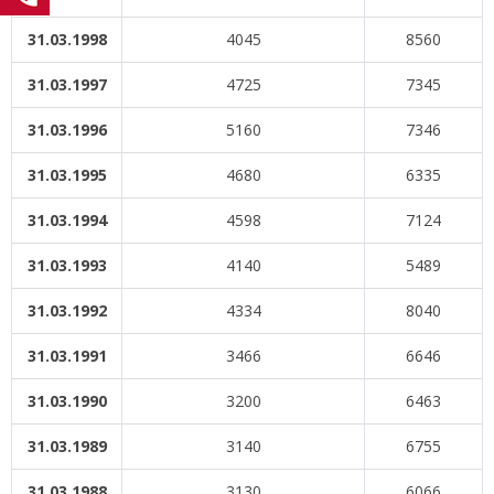
31.03.1998
4045
8560
31.03.1997
4725
7345
31.03.1996
5160
7346
31.03.1995
4680
6335
31.03.1994
4598
7124
31.03.1993
4140
5489
31.03.1992
4334
8040
31.03.1991
3466
6646
31.03.1990
3200
6463
31.03.1989
3140
6755
31.03.1988
3130
6066