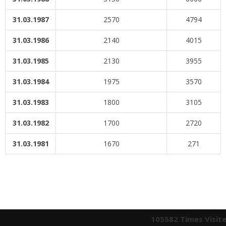
31.03.1987
2570
4794
31.03.1986
2140
4015
31.03.1985
2130
3955
31.03.1984
1975
3570
31.03.1983
1800
3105
31.03.1982
1700
2720
31.03.1981
1670
271
105582
Times Visit