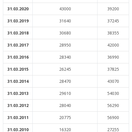
31.03.2020
43000
39200
31.03.2019
31640
37245
31.03.2018
30680
38355
31.03.2017
28950
42000
31.03.2016
28340
36990
31.03.2015
26245
37825
31.03.2014
28470
43070
31.03.2013
29610
54030
31.03.2012
28040
56290
31.03.2011
20775
56900
31.03.2010
16320
27255