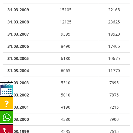
31.03.2009
15105
22165
31.03.2008
12125
23625
31.03.2007
9395
19520
31.03.2006
8490
17405
31.03.2005
6180
10675
31.03.2004
6065
11770
31.03.2003
5310
7695
31.03.2002
5010
7875
31.03.2001
4190
7215
31.03.2000
4380
7900
31.03.1999
4235
7615