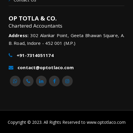
OP TOTLA & CO.
Chartered Accountants
Address:
302 Alankar Point, Geeta Bhawan Square, A.
B. Road, Indore - 452 001 (M.P.)
+91-7314051174
contact@optotlaco.com
Copyright © 2023. All Rights Reserved to www.optotlaco.com